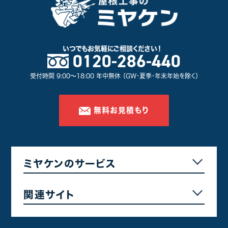
いつでもお気軽に
ご相談ください！
0120-286-440
受付時間 9:00～18:00 年中無休 （GW・夏季・年末年始を除く）
無料お見積もり
ミヤケンのサービス
関連サイト