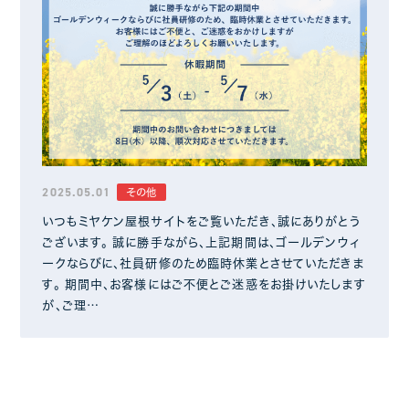
2025.05.01
その他
いつもミヤケン屋根サイトをご覧いただき、誠にありがとう
ございます。 誠に勝手ながら、上記期間は、ゴールデンウィ
ークならびに、社員研修のため臨時休業とさせていただきま
す。 期間中、お客様にはご不便とご迷惑をお掛けいたします
が、ご理…