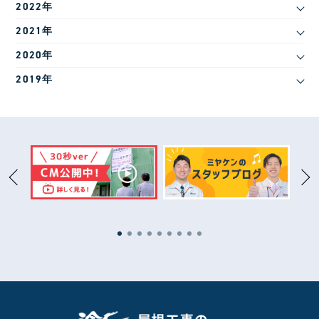
2022年
2021年
2020年
2019年