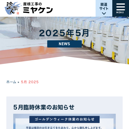
関連
サイト
MENU
2025年5月
NEWS
ホーム
»
5月 2025
5月臨時休業のお知らせ