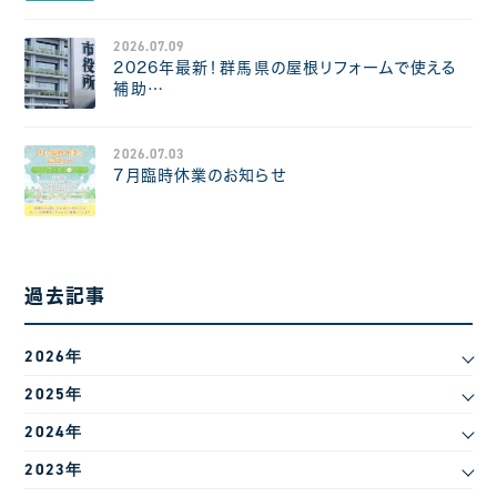
2026.07.09
2026年最新！群馬県の屋根リフォームで使える
補助…
2026.07.03
7月臨時休業のお知らせ
過去記事
2026年
2025年
2024年
2023年