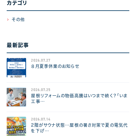
カテゴリ
その他
最新記事
2026.07.27
８月夏季休業のお知らせ
2026.07.25
屋根リフォームの物価高騰はいつまで続く？「いま
工事…
2026.07.14
2階がサウナ状態…屋根の暑さ対策で夏の電気代
を下げ…