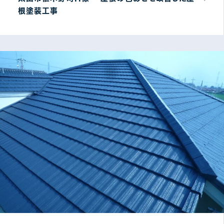
根塗装工事