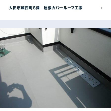
太田市城西町S様 屋根カバールーフ工事