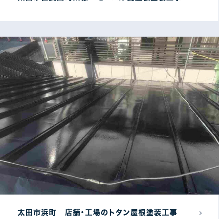
太田市浜町 店舗・工場のトタン屋根塗装工事