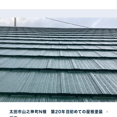
太田市山之神町N様 築20年目初めての屋根塗装