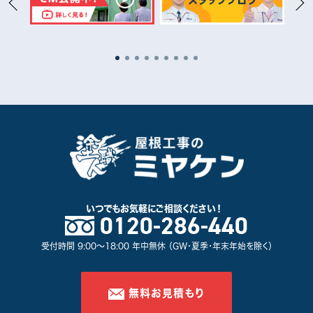
いつでもお気軽に
ご相談ください！
0120-286-440
受付時間 9:00～18:00 年中無休 （GW・夏季・年末年始を除く）
無料お見積もり