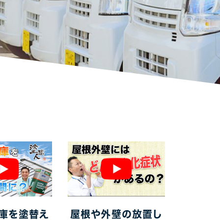
庫を塗替え
屋根や外壁の放置し