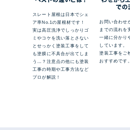
での
スレート屋根は日本でシェ
お問い合わせ
ア率No.1の屋根材です！
までの流れを
実は高圧洗浄でしっかりゴ
一緒に分かり
ミやコケを洗い落とさない
しています。
とせっかく塗装工事をして
塗装工事をご
も塗膜に不具合が出てしま
おすすめです
う…？注意点の他にも塗装
工事の時期や工事方法など
プロが解説！