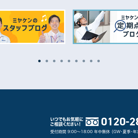
0120-2
いつでもお気軽に
ご相談ください！
受付時間 9:00～18:00 年中無休 （GW・夏季・