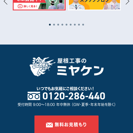
いつでもお気軽に
ご相談ください！
0120-286-440
受付時間 9:00～18:00 年中無休 （GW・夏季・年末年始を除く）
無料お見積もり