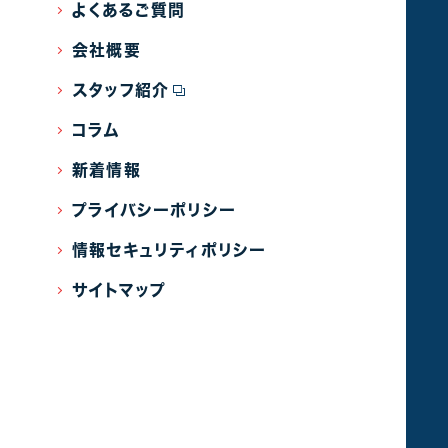
よくあるご質問
会社概要
スタッフ紹介
コラム
新着情報
プライバシーポリシー
情報セキュリティポリシー
サイトマップ