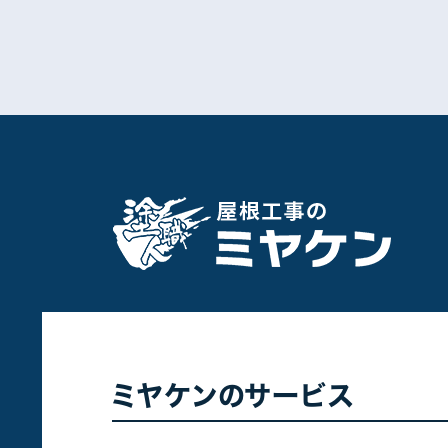
ミヤケンのサービス