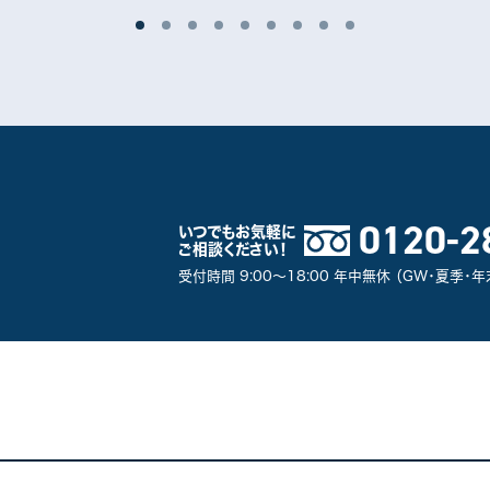
0120-2
いつでもお気軽に
ご相談ください！
受付時間 9:00～18:00 年中無休 （GW・夏季・