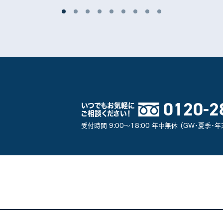
0120-2
いつでもお気軽に
ご相談ください！
受付時間 9:00～18:00 年中無休 （GW・夏季・