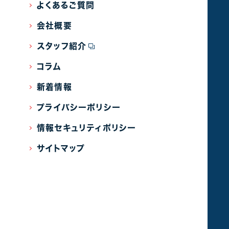
よくあるご質問
会社概要
スタッフ紹介
コラム
新着情報
プライバシーポリシー
情報セキュリティポリシー
サイトマップ