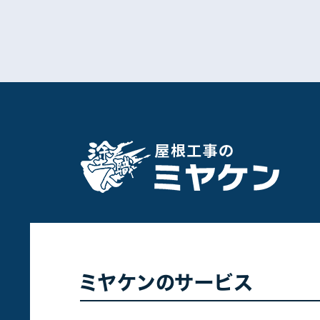
ミヤケンのサービス