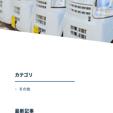
カテゴリ
その他
最新記事