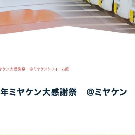
アパート・マンション・ビル
1
1
年ミヤケン大感謝祭 ＠ミヤケンリフォーム館
20年ミヤケン大感謝祭 ＠ミヤケン