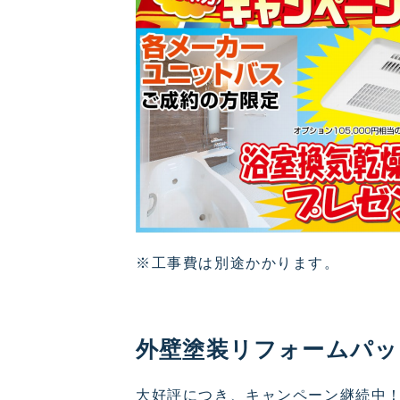
※工事費は別途かかります。
外壁塗装リフォームパッ
大好評につき、キャンペーン継続中