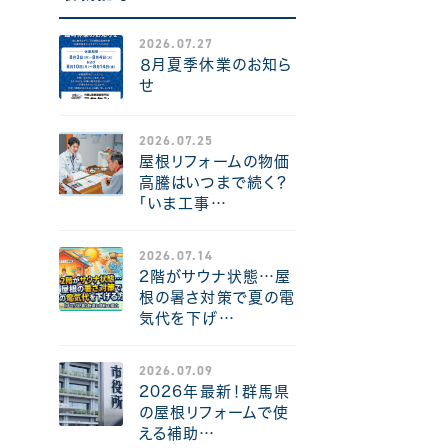
2026.07.27
８月夏季休業のお知ら
せ
2026.07.25
屋根リフォームの物価
高騰はいつまで続く？
「いま工事…
2026.07.14
2階がサウナ状態…屋
根の暑さ対策で夏の電
気代を下げ…
2026.07.09
2026年最新！群馬県
の屋根リフォームで使
える補助…