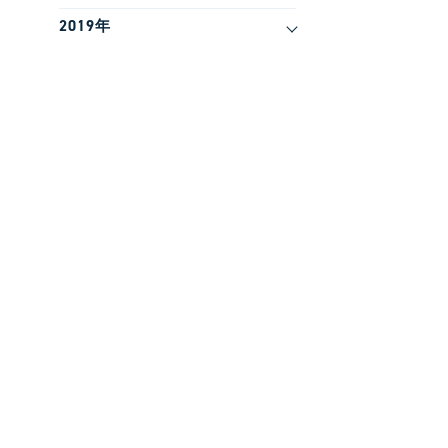
2019年