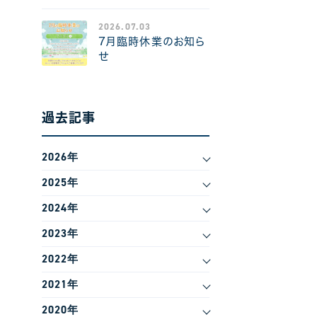
2026.07.03
7月臨時休業のお知ら
せ
過去記事
2026年
2025年
2024年
2023年
2022年
2021年
2020年