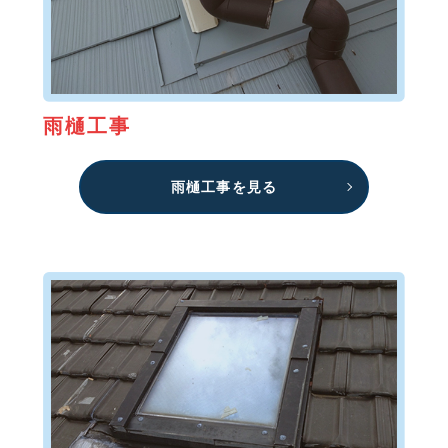
雨樋工事
雨樋工事を見る