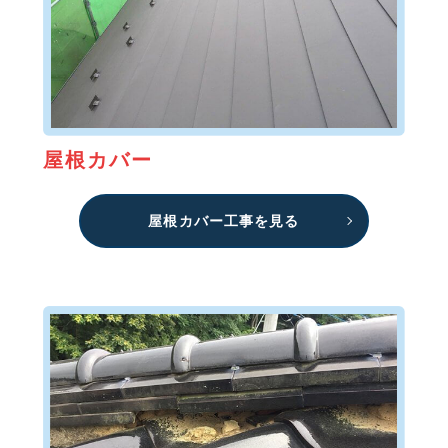
屋根カバー
屋根カバー工事を見る