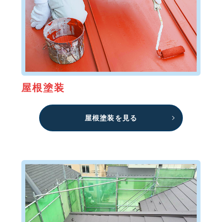
屋根塗装
屋根塗装を見る