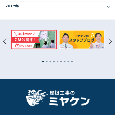
2019年