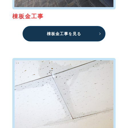
棟板金工事
棟板金工事を見る