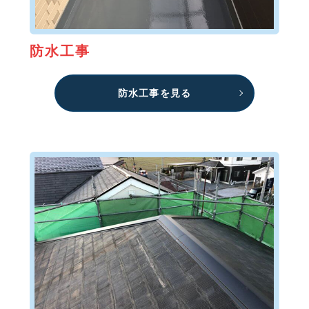
防水工事
防水工事を見る