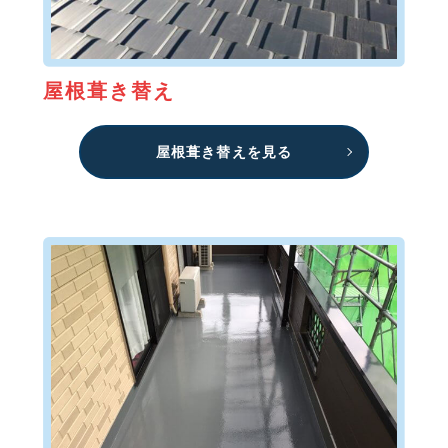
屋根葺き替え
屋根葺き替えを見る