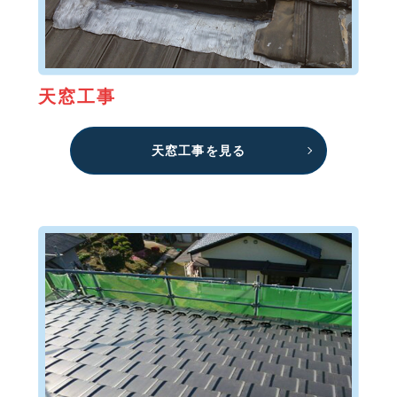
天窓工事
天窓工事を見る