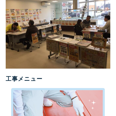
工事メニュー