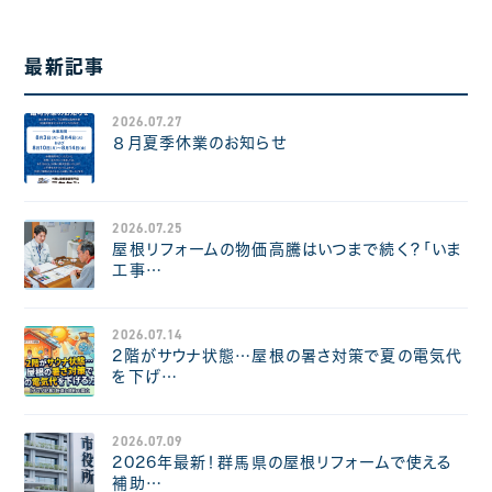
最新記事
2026.07.27
８月夏季休業のお知らせ
2026.07.25
屋根リフォームの物価高騰はいつまで続く？「いま
工事…
2026.07.14
2階がサウナ状態…屋根の暑さ対策で夏の電気代
を下げ…
2026.07.09
2026年最新！群馬県の屋根リフォームで使える
補助…