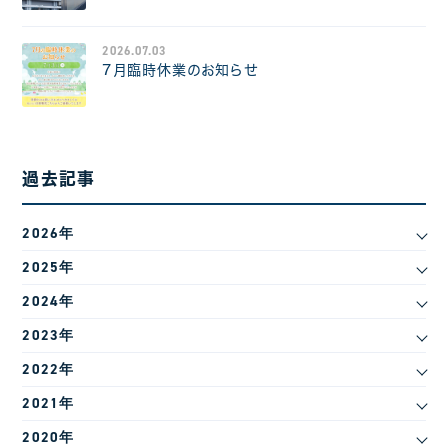
2026.07.03
7月臨時休業のお知らせ
過去記事
2026年
2025年
2024年
2023年
2022年
2021年
2020年