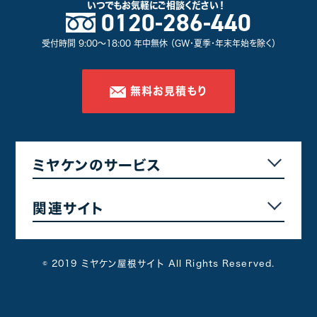
いつでもお気軽に
ご相談ください！
0120-286-440
受付時間 9:00～18:00 年中無休 （GW・夏季・年末年始を除く）
無料お見積もり
ミヤケンのサービス
関連サイト
© 2019 ミヤケン屋根サイト All Rights Reserved.