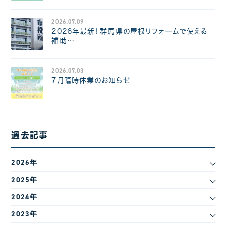
2026.07.09
2026年最新！群馬県の屋根リフォームで使える
補助…
2026.07.03
7月臨時休業のお知らせ
過去記事
2026年
2025年
2024年
2023年