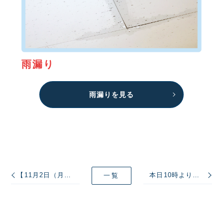
雨漏り
雨漏りを見る
【11月2日（月）臨時休業のお知らせ】
本日10時よりグランドオープン！ミヤケン川越ショールーム！
一覧