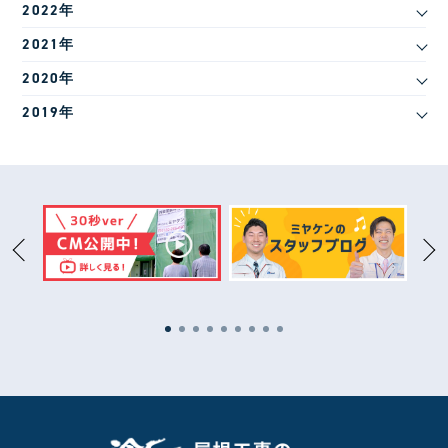
2022年
2021年
2020年
2019年