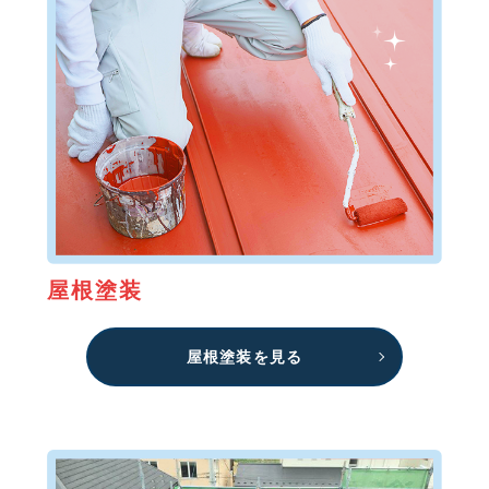
屋根塗装
屋根塗装を見る