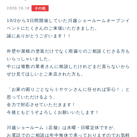
2020.10.10
その他
10/2から3日間開催していた川越ショールームオープンイ
ベントにたくさんのご来場いただきました。
誠にありがとうございます！！
外壁や屋根の塗装だけでなく雨漏りのご相談くださる方も
いらっしゃいました。
中には複数の業者さんに相談したけれどまだ直らないから
ぜひ見てほしいとご来店された方も。
「お家の困りごとならミヤケンさんに任せれば安心！」と
思っていただけるよう、
全力で対応させていただきます！
今後ともどうぞよろしくお願いいたします！
川越ショールーム（店舗）は水曜・日曜定休ですが、
お電話でのご相談は年中無休で承っておりますのでお気軽