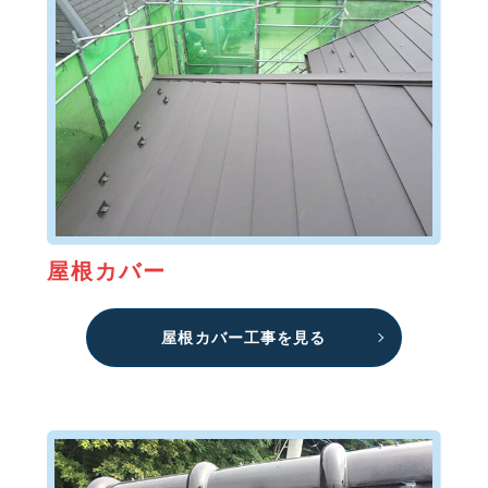
屋根カバー
屋根カバー工事を見る