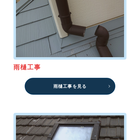
雨樋工事
雨樋工事を見る