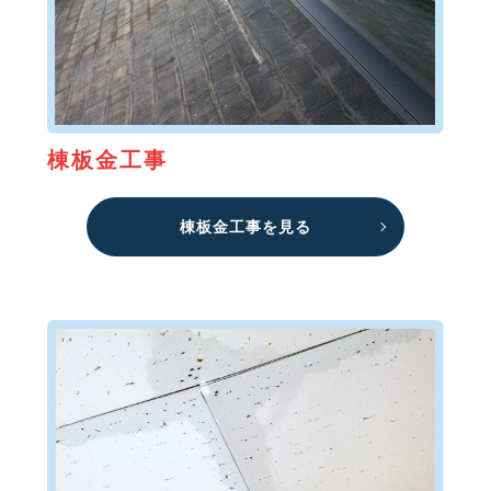
棟板金工事
棟板金工事を見る