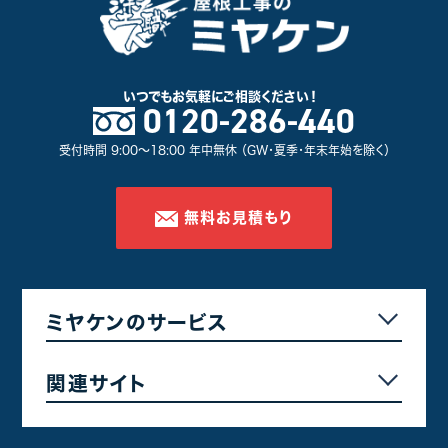
いつでもお気軽に
ご相談ください！
0120-286-440
受付時間 9:00～18:00 年中無休 （GW・夏季・年末年始を除く）
無料お見積もり
ミヤケンのサービス
関連サイト