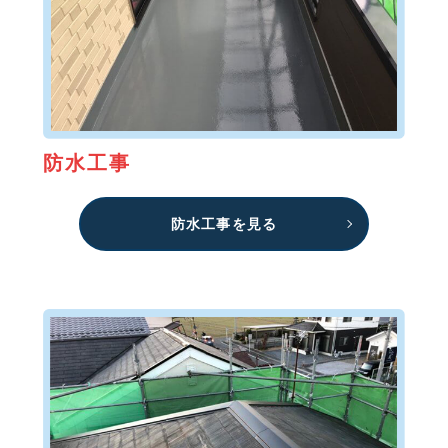
防水工事
防水工事を見る