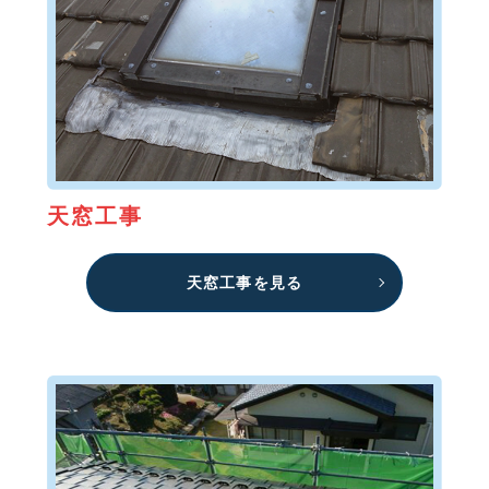
天窓工事
天窓工事を見る