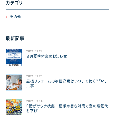
カテゴリ
その他
最新記事
2026.07.27
８月夏季休業のお知らせ
2026.07.25
屋根リフォームの物価高騰はいつまで続く？「いま
工事…
2026.07.14
2階がサウナ状態…屋根の暑さ対策で夏の電気代
を下げ…