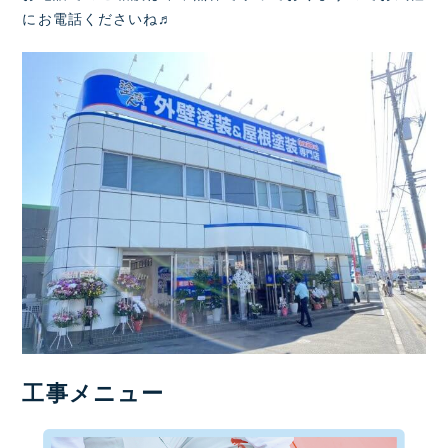
にお電話くださいね♬
工事メニュー