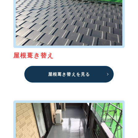
屋根葺き替え
屋根葺き替えを見る