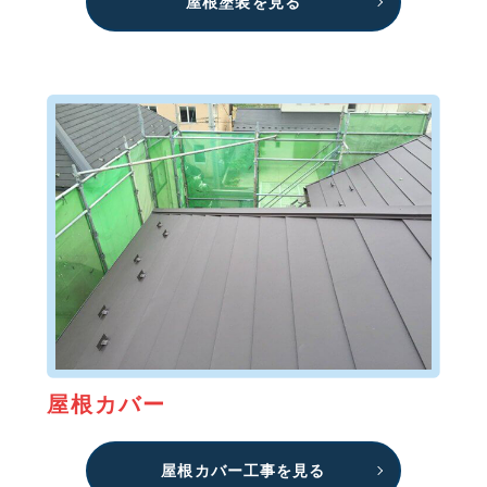
屋根塗装を見る
屋根カバー
屋根カバー工事を見る