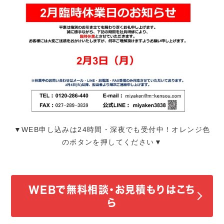
▼WEB申し込みは24時間・深夜でも受付中！オレンジ色
のボタンを押してください▼
WEBで無料相談・お見積もりはこち
ら