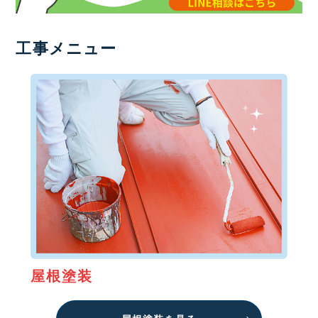
工事メニュー
屋根塗装