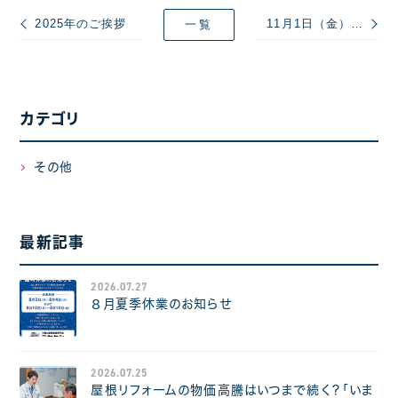
2025年のご挨拶
11月1日（金）臨時休業のお知らせ
一覧
カテゴリ
その他
最新記事
2026.07.27
８月夏季休業のお知らせ
2026.07.25
屋根リフォームの物価高騰はいつまで続く？「いま