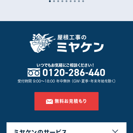
いつでもお気軽に
ご相談ください！
0120-286-440
受付時間 9:00～18:00 年中無休 （GW・夏季・年末年始を除く）
無料お見積もり
ミヤケンのサービス