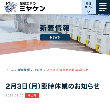
関連
サイト
MENU
新着情報
NEWS
ホーム
»
新着情報
»
その他
»
2月3日（月）臨時休業のお知らせ
2月3日（月）臨時休業のお知らせ
2025.01.27
その他