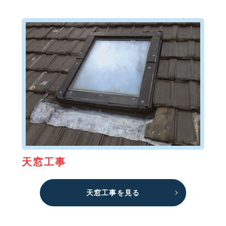
天窓工事
天窓工事を見る