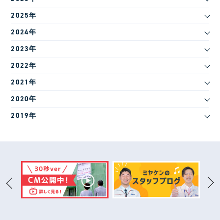
2025年
2024年
2023年
2022年
2021年
2020年
2019年