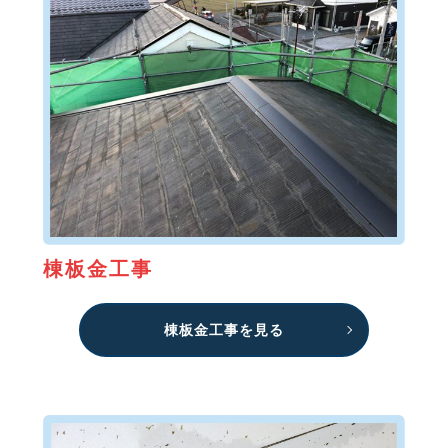
棟板金工事
棟板金工事を見る