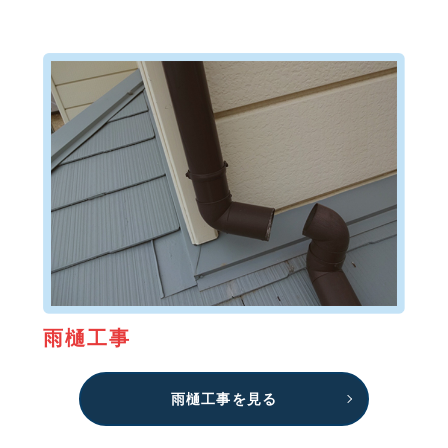
雨樋工事
雨樋工事を見る