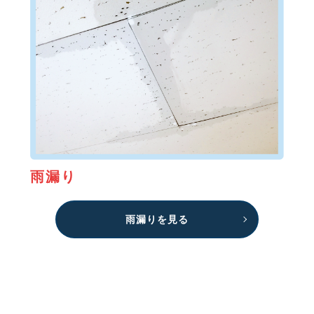
雨漏り
雨漏りを見る