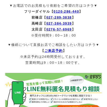
▼お電話でのお見積もり依頼をご希望の方はコチラ▼
フリーダイヤル【
0120-286-440
】
前橋店【
027-289-3838
】
高崎店【
027-384-3939
】
太田店【
0276-57-6969
】
※受付時間9：00～18：00
▼修繕について直接お店でご相談をしたい方はコチラ▼
【
ご来店予約
】
※来店予約は24時間受付しております。
営業時間は9：00～18：00です。