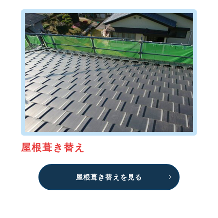
屋根葺き替え
屋根葺き替えを見る