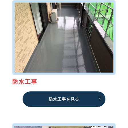
防水工事
防水工事を見る