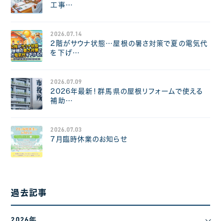
工事…
2026.07.14
2階がサウナ状態…屋根の暑さ対策で夏の電気代
を下げ…
2026.07.09
2026年最新！群馬県の屋根リフォームで使える
補助…
2026.07.03
7月臨時休業のお知らせ
過去記事
2026年