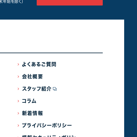
年末年始を除く）
よくあるご質問
会社概要
スタッフ紹介
コラム
新着情報
プライバシーポリシー