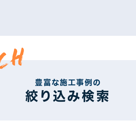
CH
豊富な施工事例の
絞り込み検索