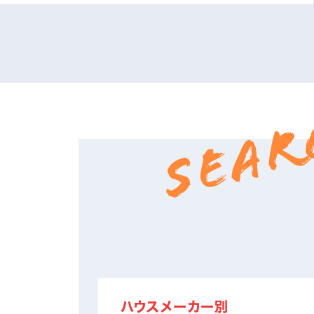
SEAR
ハウスメーカー別