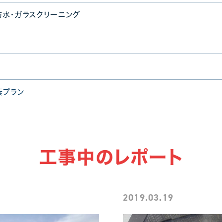
防水・ガラスクリーニング
素プラン
工事中のレポート
2019.03.19