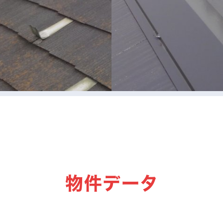
物件データ