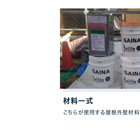
材料一式
こちらが使用する屋根外壁材料