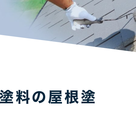
素塗料の屋根塗