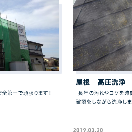
屋根 高圧洗浄
安全第一で頑張ります！
長年の汚れやコケを時
確認をしながら洗浄しま
2019.03.20