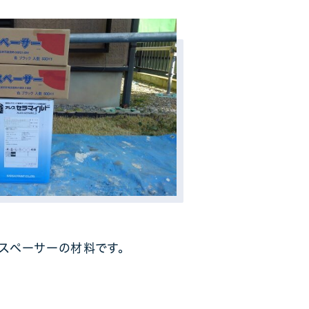
スペーサーの材料です。