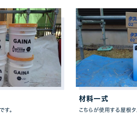
材料一式
です。
こちらが使用する屋根タ