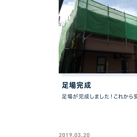
足場完成
足場が完成しました！これから
2019.03.20