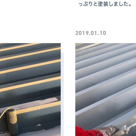
っぷりと塗装しました。
2019.01.10