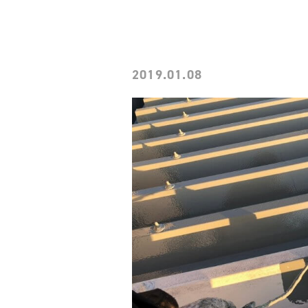
2019.01.08