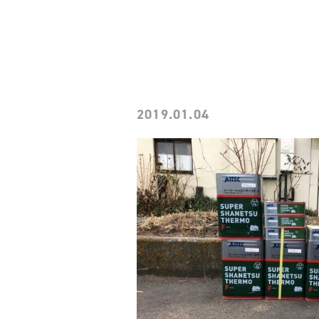
2019.01.04