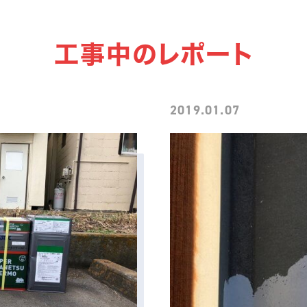
工事中のレポート
2019.01.07