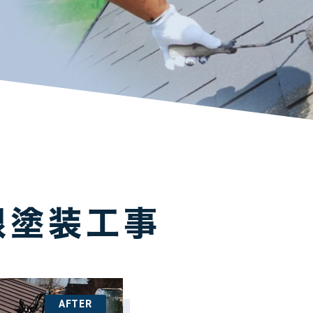
根塗装工事