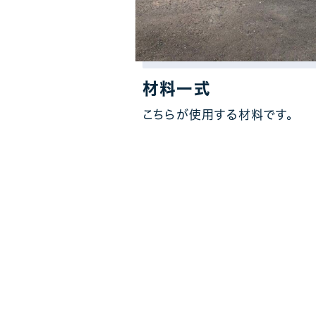
材料一式
こちらが使用する材料です。