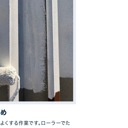
止め
よくする作業です。ローラーでた