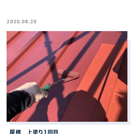
2020.08.20
屋根 上塗り1回目