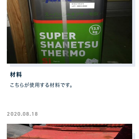
材料
こちらが使用する材料です。
2020.08.18