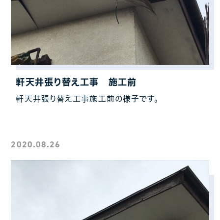
軒天井張り替え工事 施工前
軒天井張り替え工事施工前の様子です。
2020.08.26