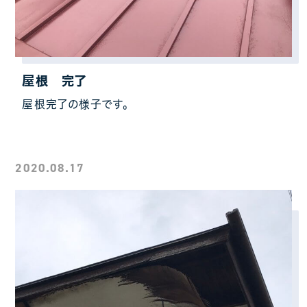
屋根 完了
屋根完了の様子です。
2020.08.17