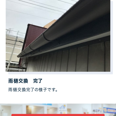
雨樋交換 完了
雨樋交換完了の様子です。