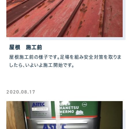
屋根 施工前
屋根施工前の様子です。足場を組み安全対策を取りま
したら、いよいよ施工開始です。
2020.08.17