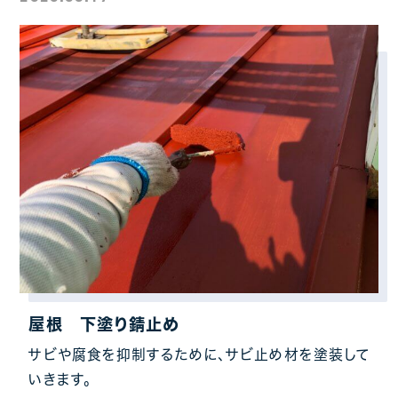
屋根 下塗り錆止め
サビや腐食を抑制するために、サビ止め材を塗装して
いきます。