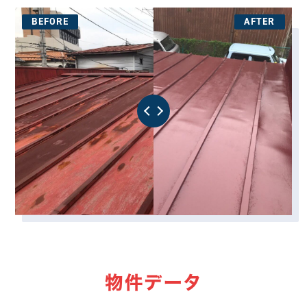
物件データ