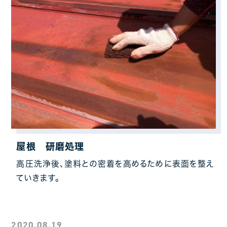
屋根 研磨処理
高圧洗浄後、塗料との密着を高めるために表面を整え
ていきます。
2020.08.19