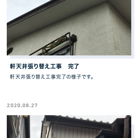
軒天井張り替え工事 完了
軒天井張り替え工事完了の様子です。
2020.08.27