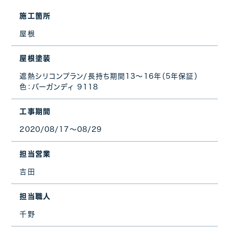
施工箇所
屋根
屋根塗装
遮熱シリコンプラン/長持ち期間13〜16年（5年保証）
色：バーガンディ 9118
工事期間
2020/08/17～08/29
担当営業
吉田
担当職人
千野