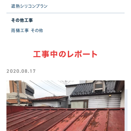
遮熱シリコンプラン
その他工事
雨樋工事
その他
工事中のレポート
2020.08.17