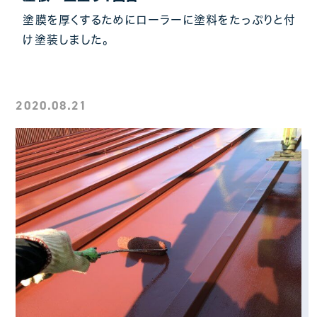
塗膜を厚くするためにローラーに塗料をたっぷりと付
け塗装しました。
2020.08.21