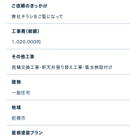
ご依頼のきっかけ
弊社チラシをご覧になって
工事費（総額）
1,020,000円
その他工事
雨樋交換工事・軒天井張り替え工事・集水桝取付け
建物
一般住宅
地域
前橋市
屋根塗装プラン