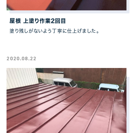
屋根 上塗り作業2回目
塗り残しがないよう丁寧に仕上げました。
2020.08.22