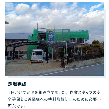
足場完成
1日かけて足場を組み立てました。 作業スタッフの安
全確保とご近隣様への塗料飛散防止のために必要不
可欠です。