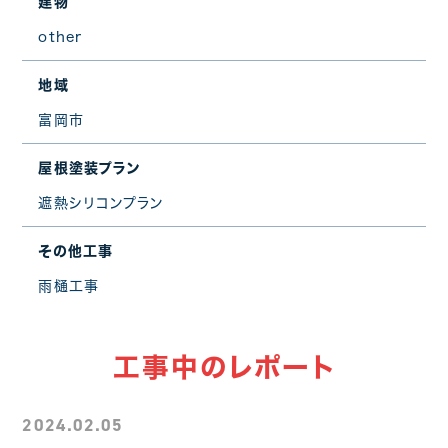
建物
other
地域
富岡市
屋根塗装プラン
遮熱シリコンプラン
その他工事
雨樋工事
工事中のレポート
2024.02.05