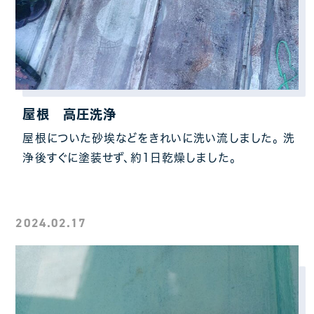
屋根 高圧洗浄
屋根についた砂埃などをきれいに洗い流しました。 洗
浄後すぐに塗装せず、約1日乾燥しました。
2024.02.17