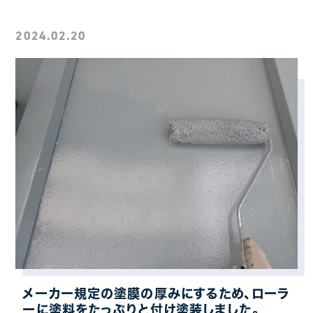
2024.02.20
メーカー規定の塗膜の厚みにするため、ローラ
ーに塗料をたっぷりと付け塗装しました。