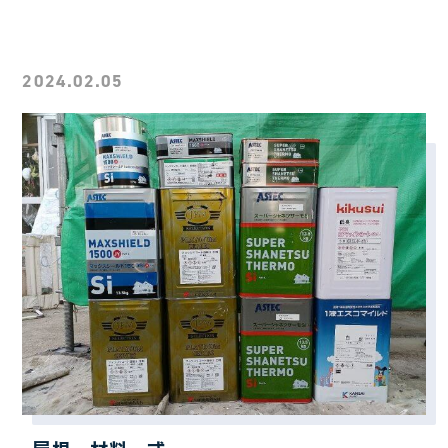
2024.02.05