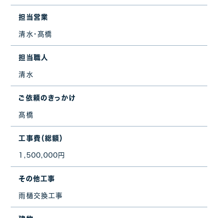
担当営業
清水・髙橋
担当職人
清水
ご依頼のきっかけ
髙橋
工事費（総額）
1,500,000円
その他工事
雨樋交換工事