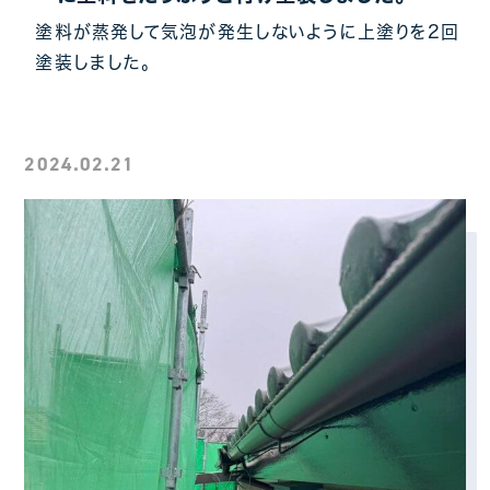
塗料が蒸発して気泡が発生しないように上塗りを2回
塗装しました。
2024.02.21