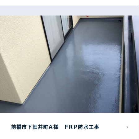
前橋市下細井町Ａ様 ＦＲＰ防水工事