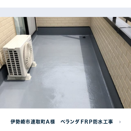
伊勢崎市連取町Ａ様 ベランダＦＲＰ防水工事