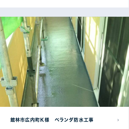
館林市広内町Ｋ様 ベランダ防水工事