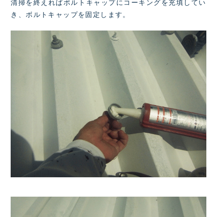
清掃を終えればボルトキャップにコーキングを充填してい
き、ボルトキャップを固定します。