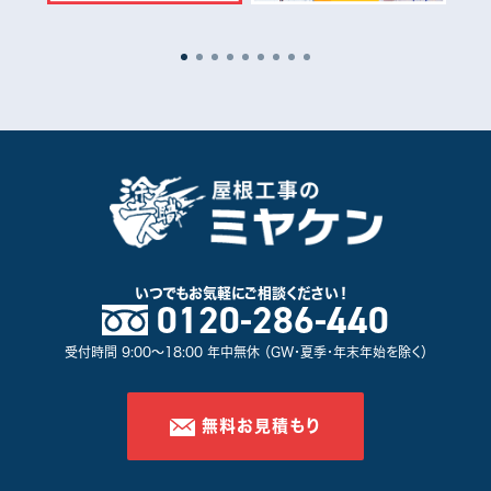
いつでもお気軽に
ご相談ください！
0120-286-440
受付時間 9:00～18:00 年中無休 （GW・夏季・年末年始を除く）
無料お見積もり