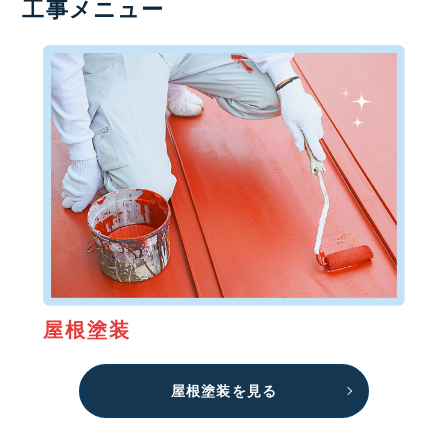
工事メニュー
屋根塗装
屋根塗装を見る