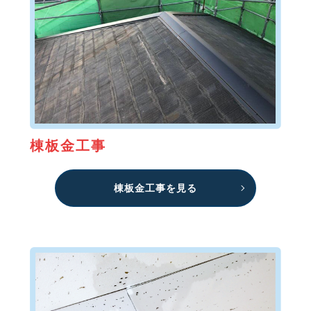
棟板金工事
棟板金工事を見る