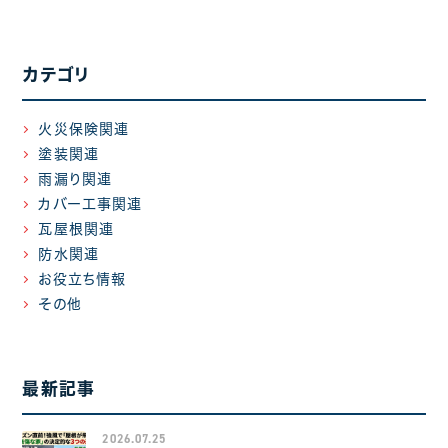
カテゴリ
火災保険関連
塗装関連
雨漏り関連
カバー工事関連
瓦屋根関連
防水関連
お役立ち情報
その他
最新記事
2026.07.25