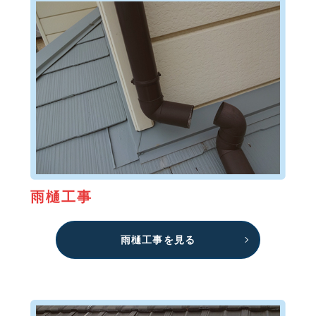
雨樋工事
雨樋工事を見る