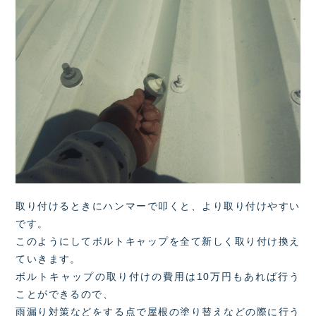
取り付けるときにハンマーで叩くと、より取り付けやすい
です。
このようにしてボルトキャップを全て新しく取り付け換え
ていきます。
ボルトキャップの取り付けの費用は10万円もあれば行う
ことができるので、
雨漏り対策などをする点で屋根の塗り替えなどの際に行う