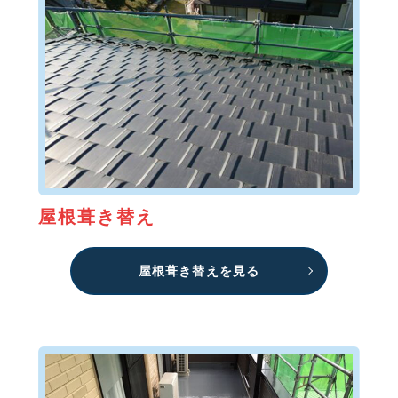
屋根葺き替え
屋根葺き替えを見る