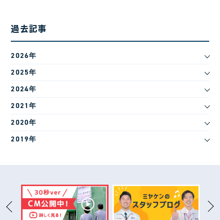
過去記事
2026年
2025年
2024年
2021年
2020年
2019年