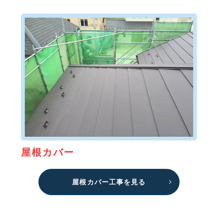
屋根カバー
屋根カバー工事を見る