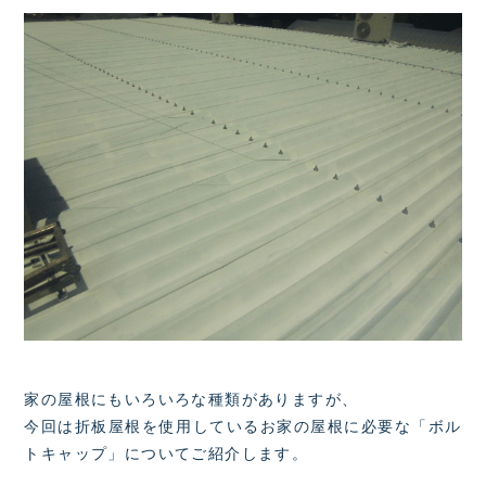
家の屋根にもいろいろな種類がありますが、
今回は折板屋根を使用しているお家の屋根に必要な「ボル
トキャップ」についてご紹介します。