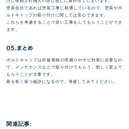
けに依頼され職人の良し悪しに差が出てしまいます。
塗装会社であれば塗装工事に精通しているので、塗装やボ
ルトキャップの取り付けに関しては安心できます。
これらを考慮することで良い工事をしてもらうことができ
ます。
05.まとめ
ボルトキャップは折板屋根の雨漏りやサビ対策に必要なの
で、メンテナンスなどで取り付けてもらう、新しく変えて
もらうことが大事です。
家を長く保つ秘訣になるので、考慮してみてください。
関連記事: