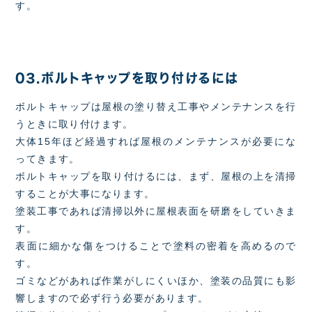
す。
03.ボルトキャップを取り付けるには
ボルトキャップは屋根の塗り替え工事やメンテナンスを行
うときに取り付けます。
大体15年ほど経過すれば屋根のメンテナンスが必要にな
ってきます。
ボルトキャップを取り付けるには、まず、屋根の上を清掃
することが大事になります。
塗装工事であれば清掃以外に屋根表面を研磨をしていきま
す。
表面に細かな傷をつけることで塗料の密着を高めるので
す。
ゴミなどがあれば作業がしにくいほか、塗装の品質にも影
響しますので必ず行う必要があります。