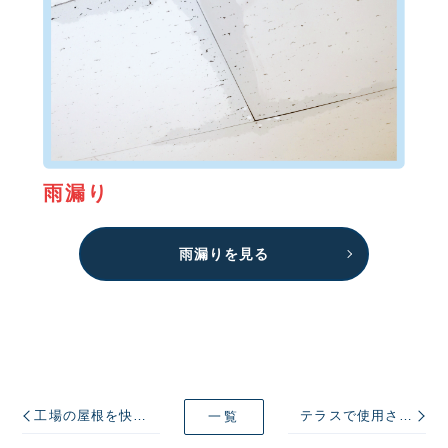
雨漏り
雨漏りを見る
工場の屋根を快適に！進化した遮熱塗料をご紹介します！
テラスで使用されるポリカーボネイトも種類があります
一覧