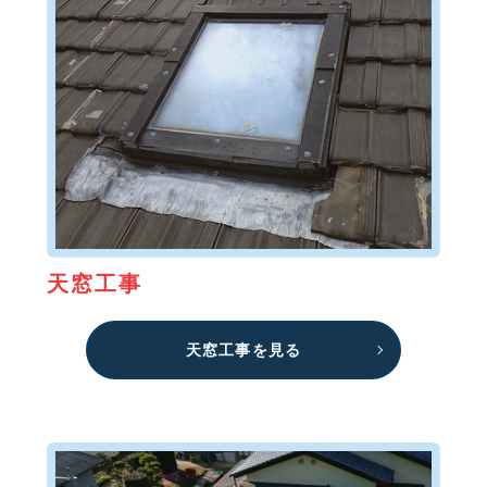
天窓工事
天窓工事を見る