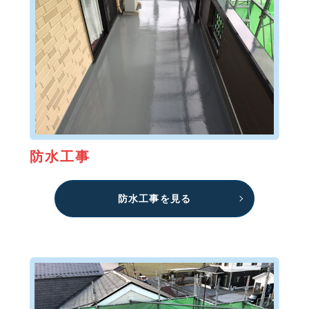
防水工事
防水工事を見る