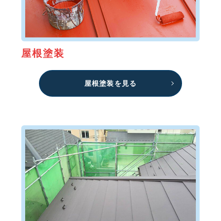
屋根塗装
屋根塗装を見る