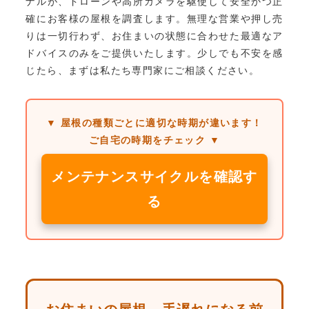
ナルが、ドローンや高所カメラを駆使して安全かつ正
確にお客様の屋根を調査します。無理な営業や押し売
りは一切行わず、お住まいの状態に合わせた最適なア
ドバイスのみをご提供いたします。少しでも不安を感
じたら、まずは私たち専門家にご相談ください。
▼ 屋根の種類ごとに適切な時期が違います！
ご自宅の時期をチェック ▼
メンテナンスサイクルを確認す
る