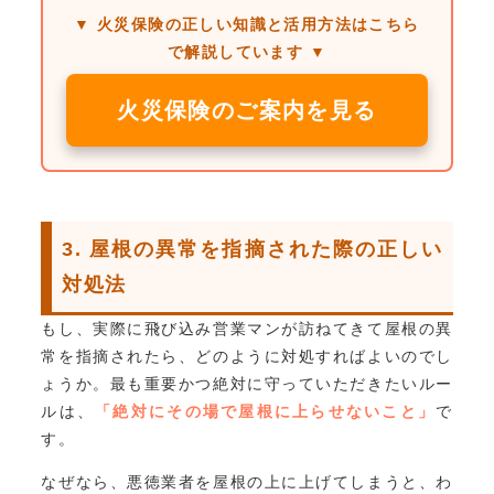
▼ 火災保険の正しい知識と活用方法はこちら
で解説しています ▼
火災保険のご案内を見る
3. 屋根の異常を指摘された際の正しい
対処法
もし、実際に飛び込み営業マンが訪ねてきて屋根の異
常を指摘されたら、どのように対処すればよいのでし
ょうか。最も重要かつ絶対に守っていただきたいルー
ルは、
「絶対にその場で屋根に上らせないこと」
で
す。
なぜなら、悪徳業者を屋根の上に上げてしまうと、わ