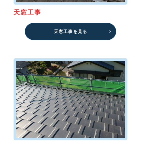
天窓工事
天窓工事を見る