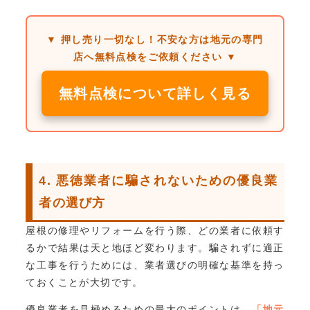
▼ 押し売り一切なし！不安な方は地元の専門
店へ無料点検をご依頼ください ▼
無料点検について詳しく見る
4. 悪徳業者に騙されないための優良業
者の選び方
屋根の修理やリフォームを行う際、どの業者に依頼す
るかで結果は天と地ほど変わります。騙されずに適正
な工事を行うためには、業者選びの明確な基準を持っ
ておくことが大切です。
優良業者を見極めるための最大のポイントは、
「地元