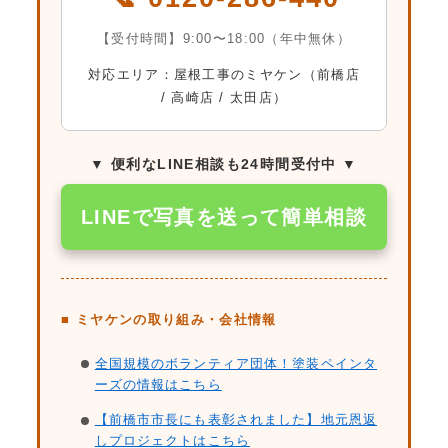
【受付時間】9:00〜18:00（年中無休）
対応エリア：屋根工事のミヤケン（前橋店
/ 高崎店 / 太田店）
▼ 便利なLINE相談も24時間受付中 ▼
LINEで写真を送って簡単相談
■ ミヤケンの取り組み・会社情報
全国規模のボランティア団体！塗装ペインタ
ーズの情報はこちら
【前橋市市長にも表彰されました】地元恩返
しプロジェクトはこちら