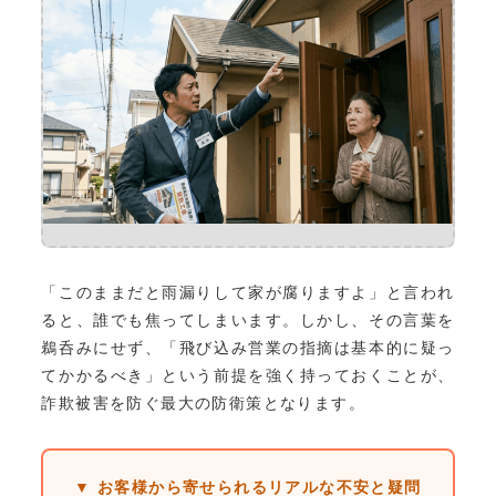
「このままだと雨漏りして家が腐りますよ」と言われ
ると、誰でも焦ってしまいます。しかし、その言葉を
鵜呑みにせず、「飛び込み営業の指摘は基本的に疑っ
てかかるべき」という前提を強く持っておくことが、
詐欺被害を防ぐ最大の防衛策となります。
▼ お客様から寄せられるリアルな不安と疑問