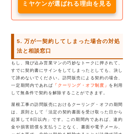
ミヤケンが選ばれる理由を見る
5. 万が一契約してしまった場合の対処
法と相談窓口
もし、飛び込み営業マンの巧妙なトークに押されて、
すでに契約書にサインをしてしまったとしても、決し
て諦めないでください。訪問販売による契約の場合、
一定期間内であれば
「クーリング・オフ制度」
を利用
して無条件で契約を解除することができます。
屋根工事の訪問販売におけるクーリング・オフの期間
は、原則として「法定の契約書面を受け取った日から
起算して8日以内」です。この期間内であれば、違約
金や損害賠償を支払うことなく、書面や電子メール、