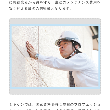
に悪徳業者から身を守り、生涯のメンテナンス費用を
安く抑える最強の防衛策となります。
ミヤケンでは、国家資格を持つ屋根のプロフェッショ