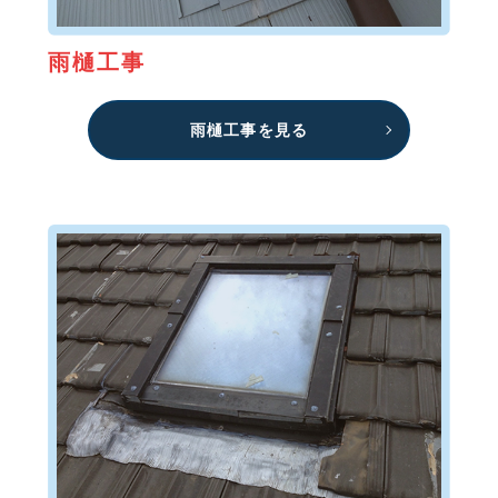
雨樋工事
雨樋工事を見る