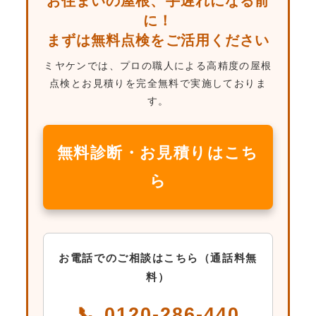
お住まいの屋根、手遅れになる前
に！
まずは無料点検をご活用ください
ミヤケンでは、プロの職人による高精度の屋根
点検とお見積りを完全無料で実施しておりま
す。
無料診断・お見積りはこち
ら
お電話でのご相談はこちら（通話料無
料）
📞 0120-286-440