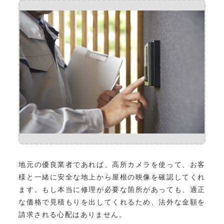
地元の優良業者であれば、高所カメラを使って、お客
様と一緒に安全な地上から屋根の映像を確認してくれ
ます。もし本当に修理が必要な箇所があっても、適正
な価格で見積もりを出してくれるため、法外な金額を
請求される心配はありません。