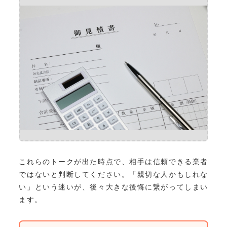
これらのトークが出た時点で、相手は信頼できる業者
ではないと判断してください。「親切な人かもしれな
い」という迷いが、後々大きな後悔に繋がってしまい
ます。