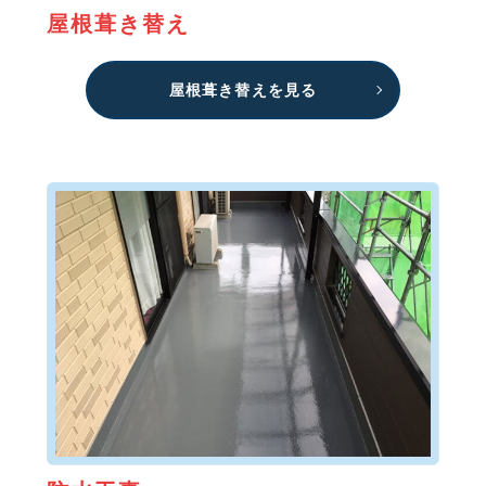
屋根葺き替え
屋根葺き替えを見る