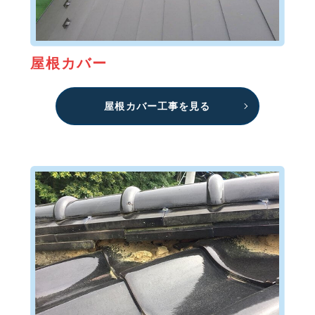
屋根カバー
屋根カバー工事を見る