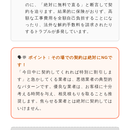
のに、「絶対に無料で直る」と断言して契
約を迫ります。結果的に保険がおりず、高
額な工事費用を全額自己負担することにな
ったり、法外な解約手数料を請求されたり
するトラブルが多発しています。
🗣💬
ポイント：その場での契約は絶対にNGで
す！
「今日中に契約してくれれば特別に割引しま
す」と急かしてくる業者は、悪徳業者の典型的
なパターンです。優良な業者は、お客様に十分
考える時間を与え、相見積もりを取ることも推
奨します。焦らせる業者とは絶対に契約しては
いけません。