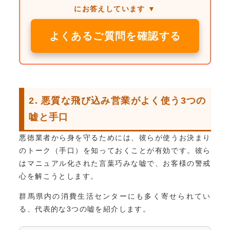
にお答えしています ▼
よくあるご質問を確認する
2. 悪質な飛び込み営業がよく使う3つの
嘘と手口
悪徳業者から身を守るためには、彼らが使うお決まり
のトーク（手口）を知っておくことが有効です。彼ら
はマニュアル化された言葉巧みな嘘で、お客様の警戒
心を解こうとします。
群馬県内の消費生活センターにも多く寄せられてい
る、代表的な3つの嘘を紹介します。