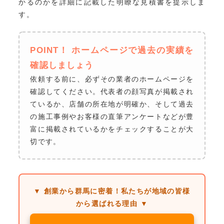
かるのかを詳細に記載した明瞭な見積書を提示しま
す。
POINT！ ホームページで過去の実績を
確認しましょう
依頼する前に、必ずその業者のホームページを
確認してください。代表者の顔写真が掲載され
ているか、店舗の所在地が明確か、そして過去
の施工事例やお客様の直筆アンケートなどが豊
富に掲載されているかをチェックすることが大
切です。
▼ 創業から群馬に密着！私たちが地域の皆様
から選ばれる理由 ▼