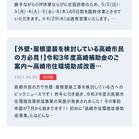
勝手ながらGW休業ならびに社員研修のため、 5/2（日）・
3（月）・4（火）・5（水）・6（木）の5日間を臨時休業とさせて
いただきます。 ※4/29(木)は通常営業いたします。 …
【外壁・屋根塗装を検討している高崎市民
の方必見！】令和3年度高崎補助金のご
案内～高崎市住環境助成改善…
2021.04.09
その他
高崎市民の方で外壁・屋根塗装工事を検討している方への
ビックニュースです！ 昨年に引き続き、令和3年度の高崎市
住環境改善助成事業の実施が発表されました！ その事前
申請が7月から始まります！！ 初めに「高崎市住環境改善助
成事業」とはどんな…