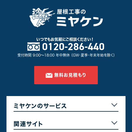
いつでもお気軽に
ご相談ください！
0120-286-440
受付時間 9:00～18:00 年中無休 （GW・夏季・年末年始を除く）
無料お見積もり
ミヤケンのサービス
関連サイト