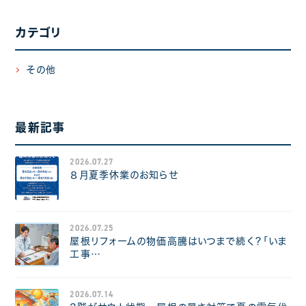
カテゴリ
その他
最新記事
2026.07.27
８月夏季休業のお知らせ
2026.07.25
屋根リフォームの物価高騰はいつまで続く？「いま
工事…
2026.07.14