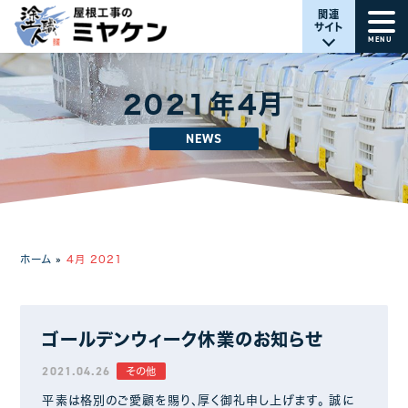
関連
サイト
MENU
2021年4月
NEWS
ホーム
»
4月 2021
ゴールデンウィーク休業のお知らせ
2021.04.26
その他
平素は格別のご愛顧を賜り、厚く御礼申し上げます。 誠に