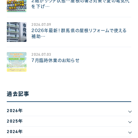
2階がサウナ状態…屋根の暑さ対策で夏の電気代
を下げ…
2026.07.09
2026年最新！群馬県の屋根リフォームで使える
補助…
2026.07.03
7月臨時休業のお知らせ
過去記事
2026年
2025年
2024年