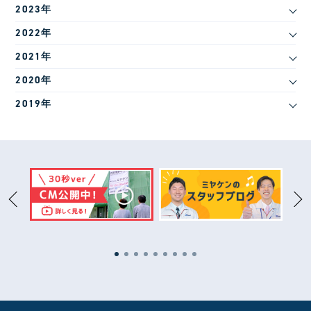
2023年
2022年
2021年
2020年
2019年