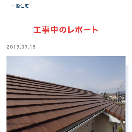
一般住宅
工事中のレポート
2019.07.15