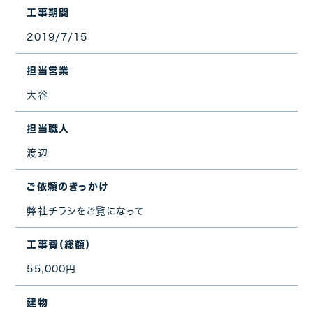
工事期間
2019/7/15
担当営業
大谷
担当職人
渡辺
ご依頼のきっかけ
弊社チラシをご覧になって
工事費（総額）
55,000円
建物