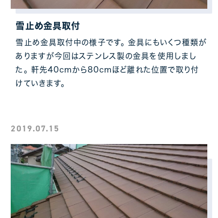
雪止め金具取付
雪止め金具取付中の様子です。 金具にもいくつ種類が
ありますが今回はステンレス製の金具を使用しまし
た。 軒先40cmから80cmほど離れた位置で取り付
けていきます。
2019.07.15