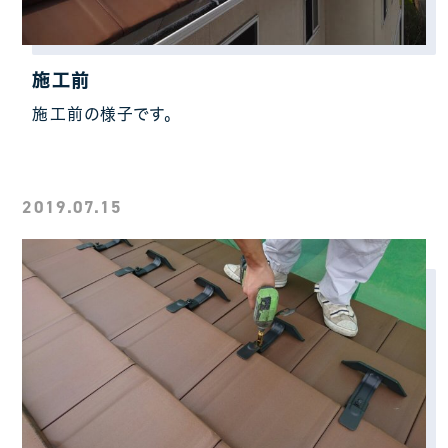
施工前
施工前の様子です。
2019.07.15