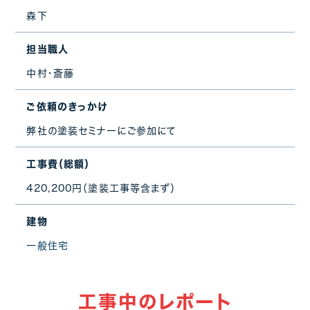
森下
担当職人
中村・斎藤
ご依頼のきっかけ
弊社の塗装セミナーにご参加にて
工事費（総額）
420,200円（塗装工事等含まず）
建物
一般住宅
工事中のレポート