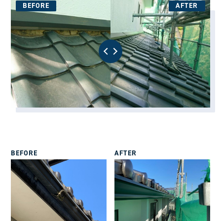
BEFORE
AFTER