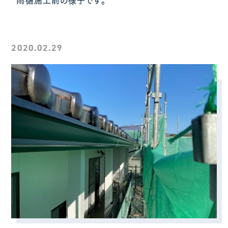
雨樋施工前の様子です。
2020.02.29