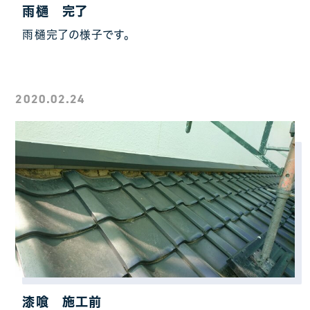
雨樋 完了
雨樋完了の様子です。
2020.02.24
漆喰 施工前