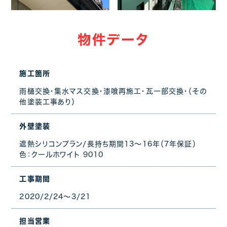
物件データ
施工箇所
雨樋交換・集水マス交換・漆喰再施工・瓦一部交換・（その
他塗装工事あり）
外壁塗装
遮熱シリコンプラン/長持ち期間13～16年（7年保証）
色：クールホワイト 9010
工事期間
2020/2/24～3/21
担当営業