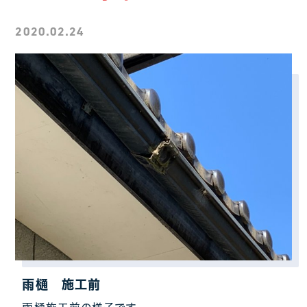
2020.02.24
雨樋 施工前