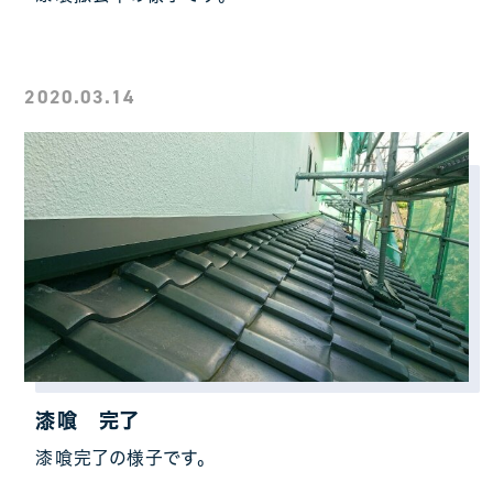
2020.03.14
漆喰 完了
漆喰完了の様子です。