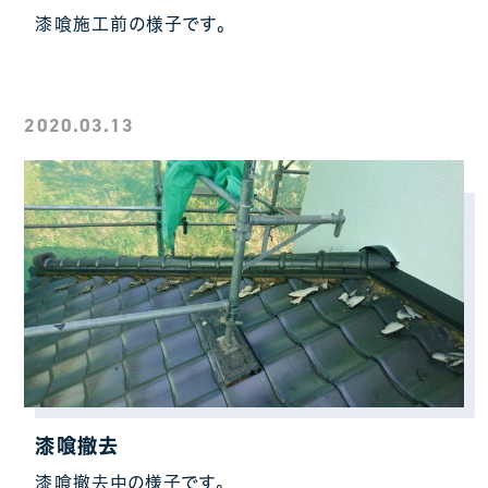
漆喰施工前の様子です。
2020.03.13
漆喰撤去
漆喰撤去中の様子です。