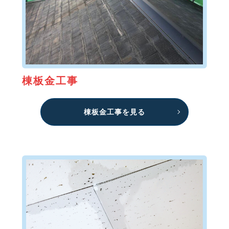
棟板金工事
棟板金工事を見る