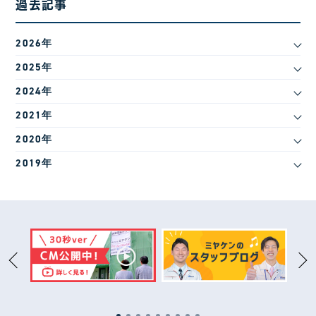
過去記事
2026年
2025年
2024年
2021年
2020年
2019年