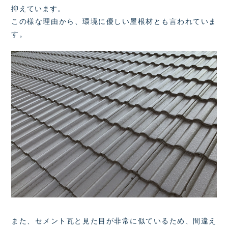
抑えています。
この様な理由から、環境に優しい屋根材とも言われていま
す。
また、セメント瓦と見た目が非常に似ているため、間違え