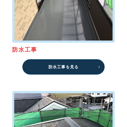
防水工事
防水工事を見る