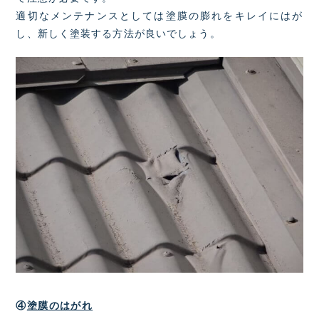
適切なメンテナンスとしては塗膜の膨れをキレイにはが
し、新しく塗装する方法が良いでしょう。
④
塗膜のはがれ