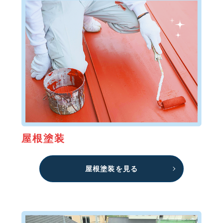
屋根塗装
屋根塗装を見る