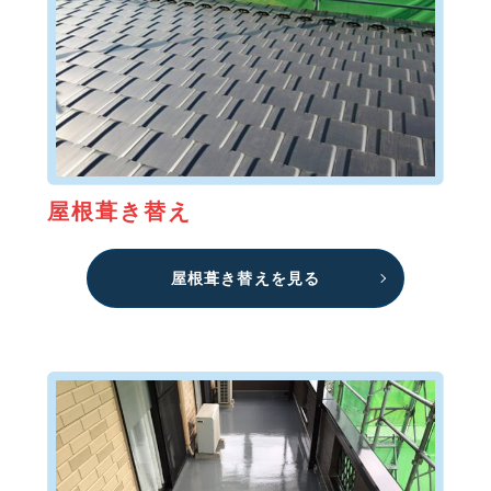
屋根葺き替え
屋根葺き替えを見る