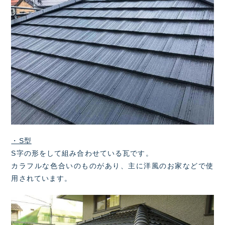
・S型
S字の形をして組み合わせている瓦です。
カラフルな色合いのものがあり、主に洋風のお家などで使
用されています。