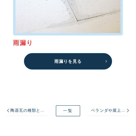
雨漏り
雨漏りを見る
陶器瓦の種類とメリット・デメリットやメンテナンス目安について
ベランダや屋上等どんな所にも施工できる【リボール式防水】とは？
一覧