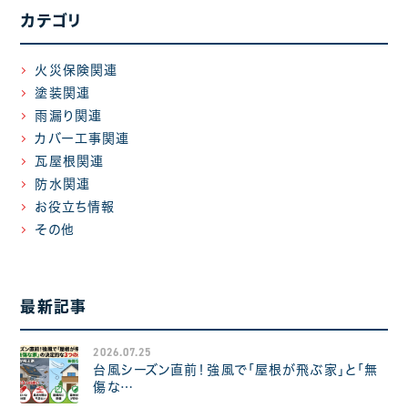
カテゴリ
火災保険関連
塗装関連
雨漏り関連
カバー工事関連
瓦屋根関連
防水関連
お役立ち情報
その他
最新記事
2026.07.25
台風シーズン直前！強風で「屋根が飛ぶ家」と「無
傷な…