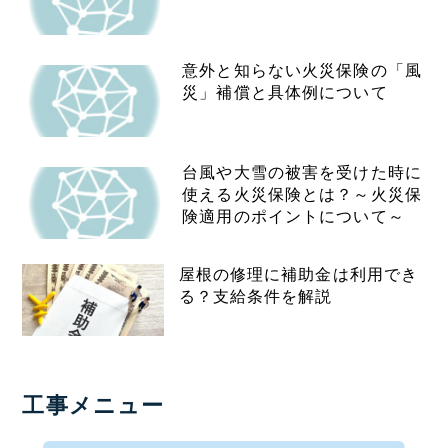
意外と知らない火災保険の「風
災」補償と具体例について
台風や大雪の被害を受けた時に
使える火災保険とは？～火災保
険適用のポイントについて～
屋根の修理に補助金は利用でき
る？支給条件を解説
工事メニュー