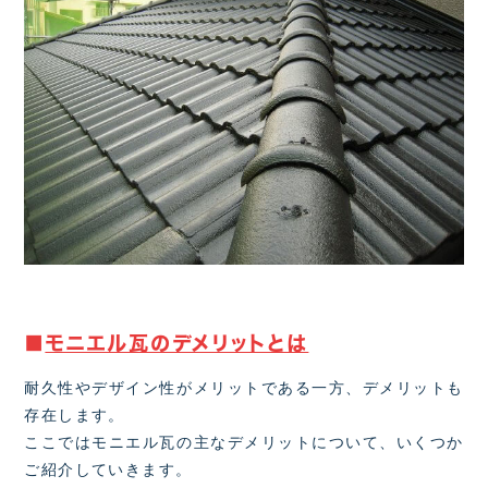
■
モニエル瓦のデメリットとは
耐久性やデザイン性がメリットである一方、デメリットも
存在します。
ここではモニエル瓦の主なデメリットについて、いくつか
ご紹介していきます。