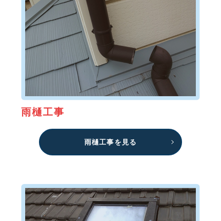
雨樋工事
雨樋工事を見る