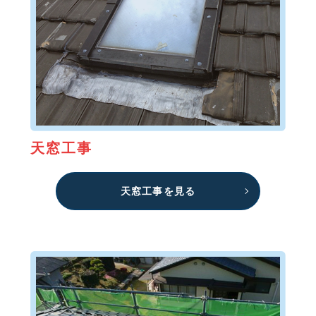
天窓工事
天窓工事を見る