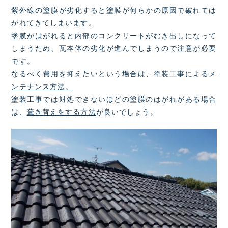
紫外線の塗膜が劣化すると塗膜が何らかの原因で破れては
がれてきてしまいます。
塗膜がはがれると内部のコンクリートがむき出しになって
しまうため、瓦本体の劣化が進んでしまうので注意が必要
です。
なるべく費用を抑えたいという場合は、
塗装工事によるメ
ンテナンス方法。
塗装工事では対処できないほどの塗膜のはがれがある場合
は、
葺き替えをする方法
が良いでしょう。