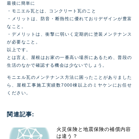
最後に簡単に
・モニエル瓦とは、コンクリート瓦のこと
・メリットは、防音・断熱性に優れておりデザインが豊富
なこと。
・デメリットは、衝撃に弱いく定期的に塗装メンテナンス
が必要なこと。
以上です。
とは言え、屋根はお家の一番高い場所にあるため、普段の
生活のなかで確認する機会は少ないでしょう。
モニエル瓦のメンテナンス方法に困ったことがありました
ら、屋根工事施工実績数7000棟以上のミヤケンにお任せ
ください。
関連記事:
火災保険と地震保険の補償内容
は違う？