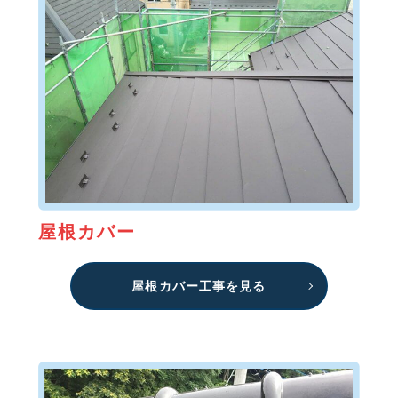
屋根カバー
屋根カバー工事を見る