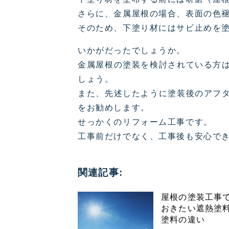
さらに、金属屋根の場合、表面の色
そのため、下塗り材にはサビ止めを
いかがだったでしょうか。
金属屋根の塗装を検討されている方
しょう。
また、先述したように塗装後のアフ
をお勧めします。
せっかくのリフォーム工事です。
工事前だけでなく、工事後も安心で
関連記事:
屋根の塗装工事
おきたい遮熱塗
塗料の違い