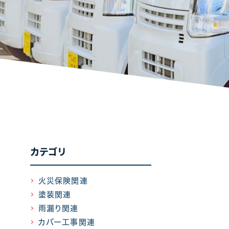
カテゴリ
火災保険関連
塗装関連
雨漏り関連
カバー工事関連