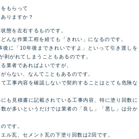
りをもらって
はありますか？
の状態を左右するものです。
、どんな作業工程を経ても「きれい」になるのです。
事後に「10年後まできれいですよ」といって引き渡しを
が剥がれてしまうこともあるのです。
いる業者であればよいですが、
ながらない、なんてこともあるのです。
って工事内容を確認しないで契約することはとても危険な
めにも見積書に記載されている工事内容、特に塗り回数に
回数が多いというだけでは業者の「良し」「悪し」は分か
るのです。
エル瓦、セメント瓦の下塗り回数は2回です。