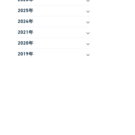
2025年
2024年
2021年
2020年
2019年