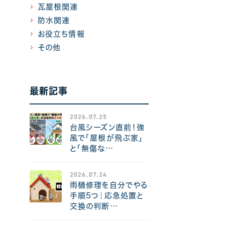
瓦屋根関連
防水関連
お役立ち情報
その他
最新記事
2026.07.25
台風シーズン直前！強
風で「屋根が飛ぶ家」
と「無傷な…
2026.07.24
雨樋修理を自分でやる
手順5つ｜応急処置と
交換の判断…