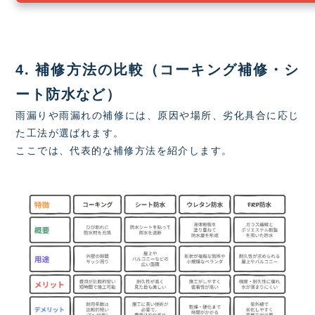
4. 補修方法の比較（コーキング補修・シ
ート防水など）
雨漏りや雨漏れの補修には、原因や場所、劣化具合に応じ
た工法が選ばれます。
ここでは、代表的な補修方法を紹介します。