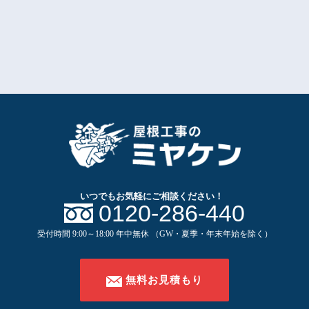
いつでもお気軽に
ご相談ください！
0120-286-440
受付時間 9:00～18:00 年中無休 （GW・夏季・年末年始を除く）
無料お見積もり