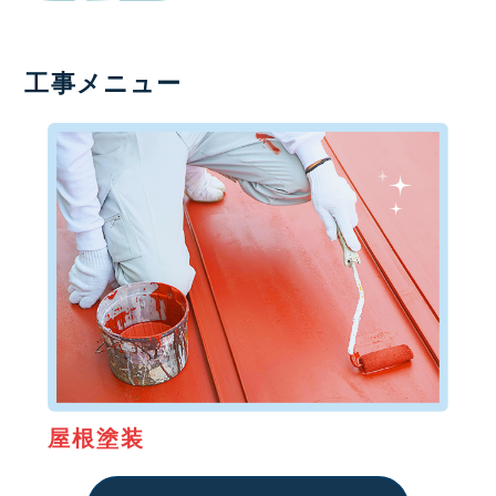
工事メニュー
屋根塗装