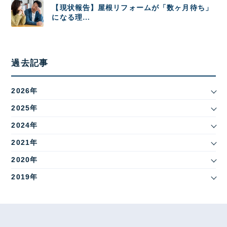
【現状報告】屋根リフォームが「数ヶ月待ち」
になる理…
過去記事
2026年
2025年
2024年
2021年
2020年
2019年