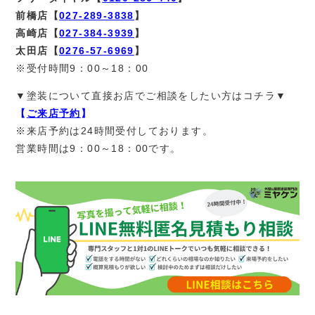
前橋店【
027-289-3838
】
高崎店【
027-384-3939
】
太田店【
0276-57-6969
】
※受付時間9：00～18：00
▼塗装について直接お店でご相談をしたい方はコチラ▼
【
ご来店予約
】
※来店予約は24時間受付しております。
営業時間は9：00～18：00です。