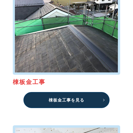
棟板金工事
棟板金工事を見る