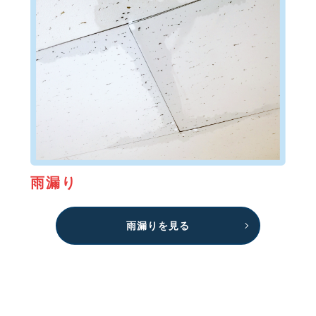
雨漏り
雨漏りを見る