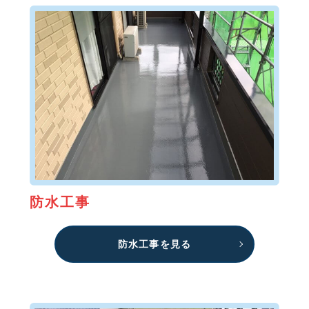
防水工事
防水工事を見る