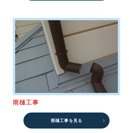
雨樋工事
雨樋工事を見る