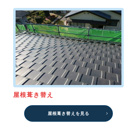
屋根葺き替え
屋根葺き替えを見る