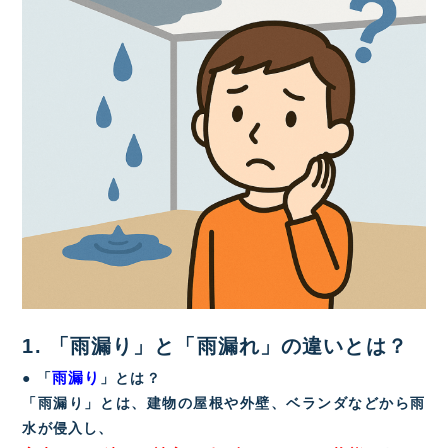
1. 「雨漏り」と「雨漏れ」の違いとは？
雨漏り
● 「
」とは？
「雨漏り」とは、建物の屋根や外壁、ベランダなどから雨
水が侵入し、