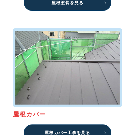
屋根塗装を見る
屋根カバー
屋根カバー工事を見る