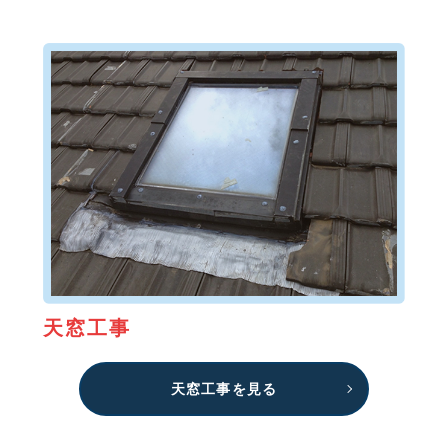
天窓工事
天窓工事を見る