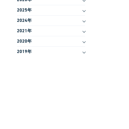
2025年
2024年
2021年
2020年
2019年