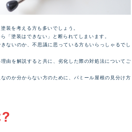
根塗装を考える方も多いでしょう。
から「塗装はできない」と断られてしまいます。
できないのか、不思議に思っている方もいらっしゃるでし
い理由を解説すると共に、劣化した際の対処法についてご
根なのか分からない方のために、パミール屋根の見分け方
？