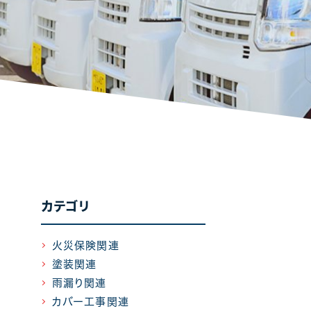
カテゴリ
火災保険関連
塗装関連
雨漏り関連
カバー工事関連