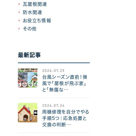
瓦屋根関連
防水関連
お役立ち情報
その他
最新記事
2026.07.25
台風シーズン直前！強
風で「屋根が飛ぶ家」
と「無傷な…
2026.07.24
雨樋修理を自分でやる
手順5つ｜応急処置と
交換の判断…