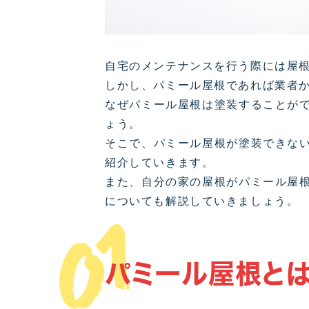
自宅のメンテナンスを行う際には屋
しかし、パミール屋根であれば業者
なぜパミール屋根は塗装することが
ょう。
そこで、パミール屋根が塗装できな
紹介していきます。
また、自分の家の屋根がパミール屋
についても解説していきましょう。
01
パミール屋根とは