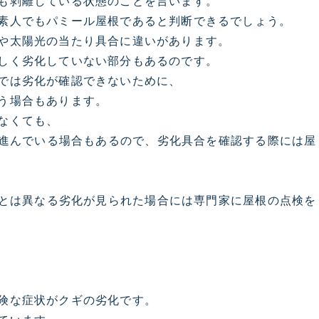
も剥離している状態のことを言います。
素人でもパミール屋根であると判断できるでしょう。
や太陽光の当たり具合に違いがあります。
しく劣化していない部分もあるのです。
では劣化が確認できないために、
う場合もあります。
なくても、
進んでいる場合もあるので、劣化具合を確認する際には屋
とは異なる劣化が見られた場合には専門家に屋根の点検を
険な症状がクギの劣化です。