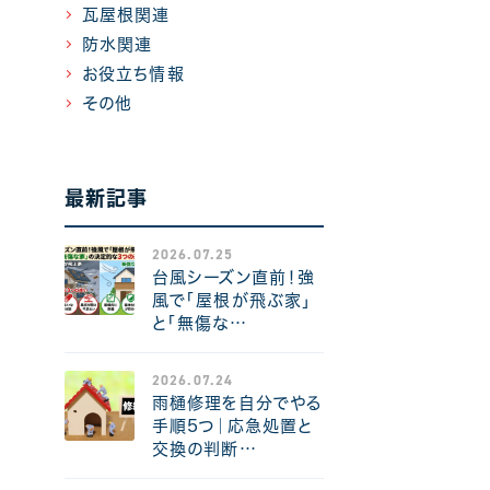
瓦屋根関連
防水関連
お役立ち情報
その他
最新記事
2026.07.25
台風シーズン直前！強
風で「屋根が飛ぶ家」
と「無傷な…
2026.07.24
雨樋修理を自分でやる
手順5つ｜応急処置と
交換の判断…