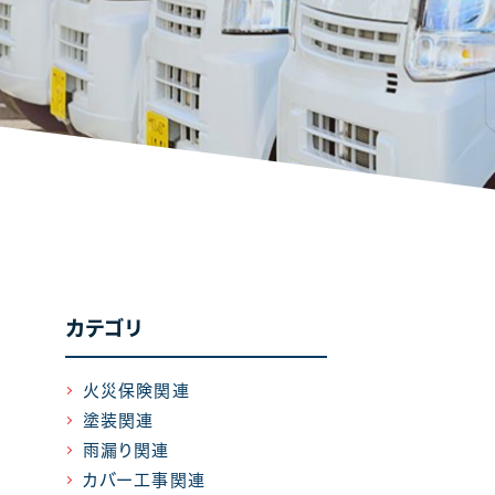
カテゴリ
火災保険関連
塗装関連
雨漏り関連
カバー工事関連