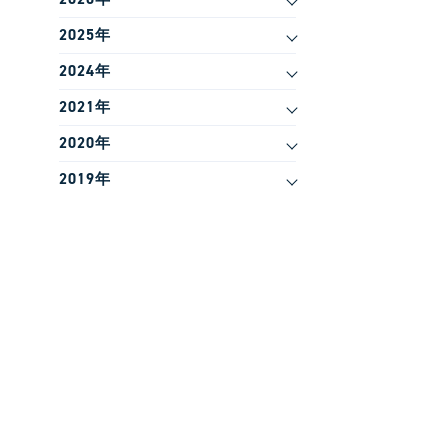
2025年
2024年
2021年
2020年
2019年