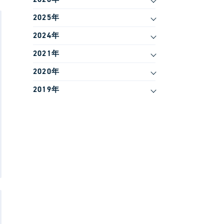
2025年
2024年
2021年
2020年
2019年