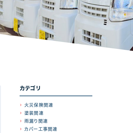
カテゴリ
火災保険関連
塗装関連
雨漏り関連
カバー工事関連