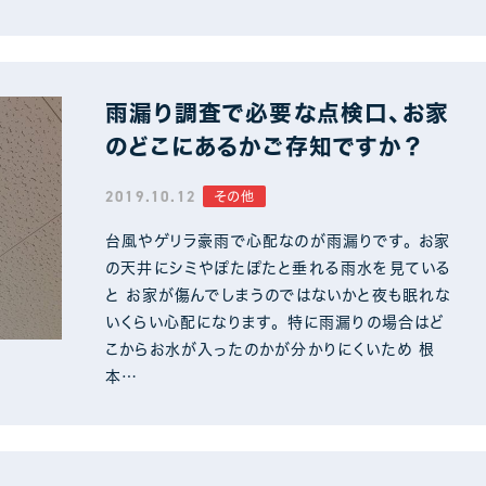
雨漏り調査で必要な点検口、お家
のどこにあるかご存知ですか？
2019.10.12
その他
台風やゲリラ豪雨で心配なのが雨漏りです。 お家
の天井にシミやぽたぽたと垂れる雨水を見ている
と お家が傷んでしまうのではないかと夜も眠れな
いくらい心配になります。 特に雨漏りの場合はど
こからお水が入ったのかが分かりにくいため 根
本…