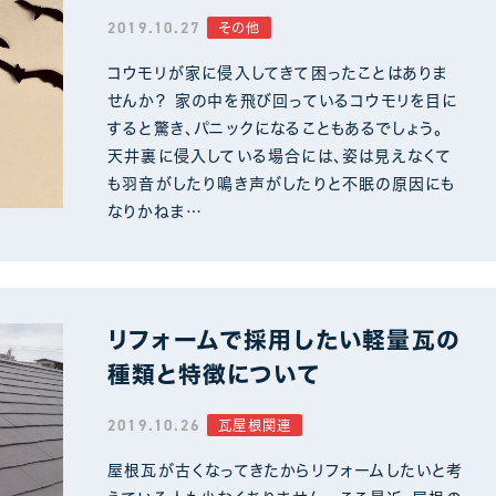
2019.10.27
その他
コウモリが家に侵入してきて困ったことはありま
せんか？ 家の中を飛び回っているコウモリを目に
すると驚き、パニックになることもあるでしょう。
天井裏に侵入している場合には、姿は見えなくて
も羽音がしたり鳴き声がしたりと不眠の原因にも
なりかねま…
リフォームで採用したい軽量瓦の
種類と特徴について
2019.10.26
瓦屋根関連
屋根瓦が古くなってきたからリフォームしたいと考